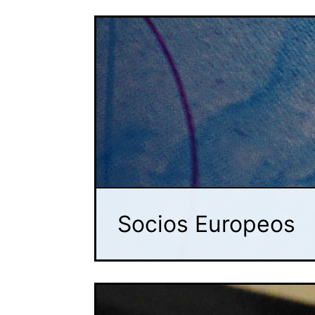
Socios Europeos