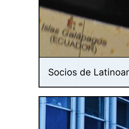
Socios de Latinoa