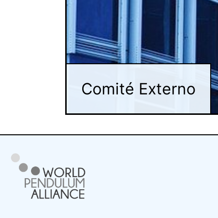
Comité Externo