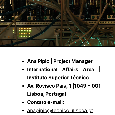
Ana Pipio | Project Manager
International Affairs Area |
Instituto Superior Técnico
Av. Rovisco Pais, 1 |1049 – 001
Lisboa, Portugal
Contato e-mail:
anapipio@tecnico.ulisboa.pt