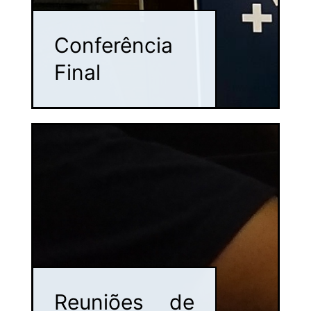
Conferência
Final
Reuniões de