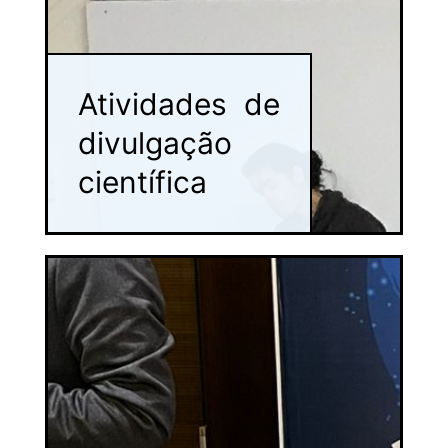
Atividades de
divulgação
científica