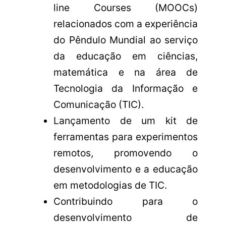
line Courses (MOOCs)
relacionados com a experiência
do Pêndulo Mundial ao serviço
da educação em ciências,
matemática e na área de
Tecnologia da Informação e
Comunicação (TIC).
Lançamento de um kit de
ferramentas para experimentos
remotos, promovendo o
desenvolvimento e a educação
em metodologias de TIC.
Contribuindo para o
desenvolvimento de