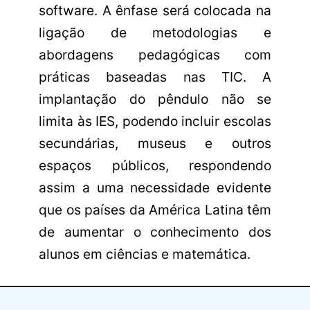
software. A ênfase será colocada na
ligação de metodologias e
abordagens pedagógicas com
práticas baseadas nas TIC. A
implantação do pêndulo não se
limita às IES, podendo incluir escolas
secundárias, museus e outros
espaços públicos, respondendo
assim a uma necessidade evidente
que os países da América Latina têm
de aumentar o conhecimento dos
alunos em ciências e matemática.