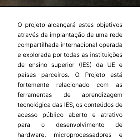
O projeto alcançará estes objetivos
através da implantação de uma rede
compartilhada internacional operada
e explorada por todas as instituições
de ensino superior (IES) da UE e
países parceiros. O Projeto está
fortemente relacionado com as
ferramentas de aprendizagem
tecnológica das IES, os conteúdos de
acesso público aberto e atrativo
para o desenvolvimento de
hardware, microprocessadores e