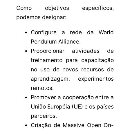
Como objetivos específicos,
podemos designar:
Configure a rede da World
Pendulum Alliance.
Proporcionar atividades de
treinamento para capacitação
no uso de novos recursos de
aprendizagem: experimentos
remotos.
Promover a cooperação entre a
União Européia (UE) e os países
parceiros.
Criação de Massive Open On-