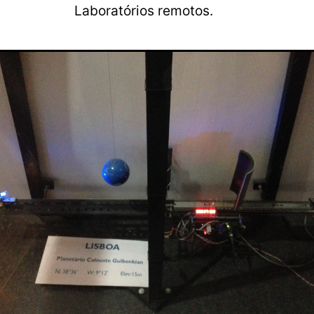
Laboratórios remotos.