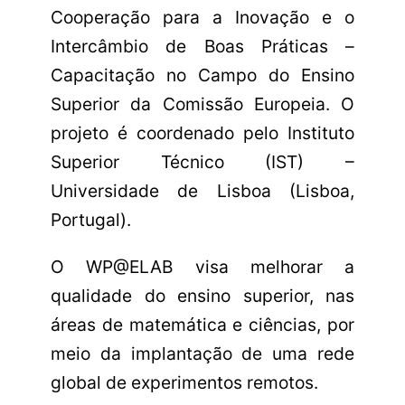
Cooperação para a Inovação e o
Intercâmbio de Boas Práticas –
Capacitação no Campo do Ensino
Superior da Comissão Europeia. O
projeto é coordenado pelo Instituto
Superior Técnico (IST) –
Universidade de Lisboa (Lisboa,
Portugal).
O WP@ELAB visa melhorar a
qualidade do ensino superior, nas
áreas de matemática e ciências, por
meio da implantação de uma rede
global de experimentos remotos.