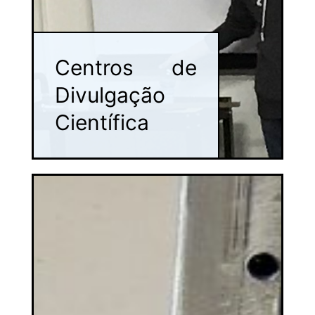
Centros de
Divulgação
Científica