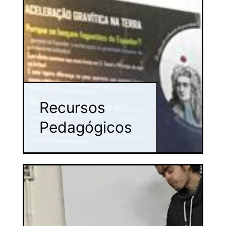
Recursos
Pedagógicos